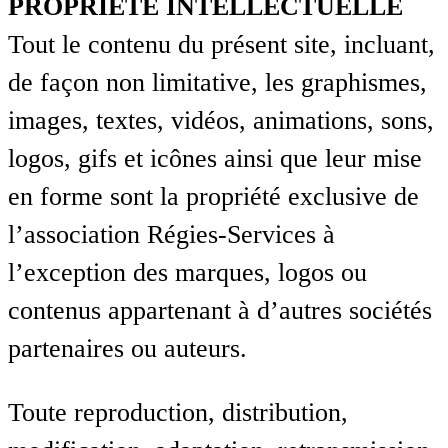
PROPRIETE INTELLECTUELLE
Tout le contenu du présent site, incluant,
de façon non limitative, les graphismes,
images, textes, vidéos, animations, sons,
logos, gifs et icônes ainsi que leur mise
en forme sont la propriété exclusive de
l’association Régies-Services à
l’exception des marques, logos ou
contenus appartenant à d’autres sociétés
partenaires ou auteurs.
Toute reproduction, distribution,