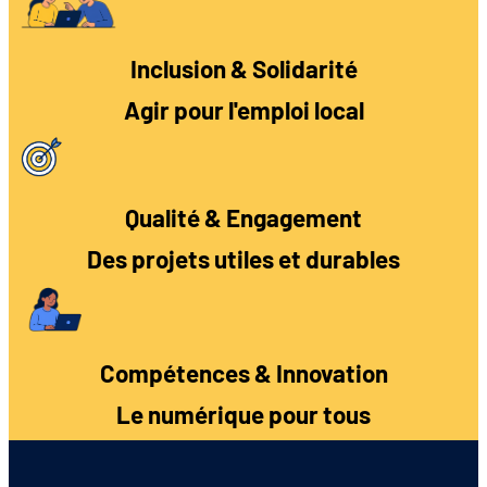
Inclusion & Solidarité
Agir pour l'emploi local
Qualité & Engagement
Des projets utiles et durables
Compétences & Innovation
Le numérique pour tous