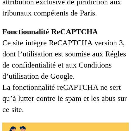
attribution exclusive de juridiction aux
tribunaux compétents de Paris.
Fonctionnalité ReCAPTCHA
Ce site intègre ReCAPTCHA version 3,
dont l’utilisation est soumise aux Régles
de confidentialité et aux Conditions
d’utilisation de Google.
La fonctionnalité reCAPTCHA ne sert
qu’à lutter contre le spam et les abus sur
ce site.