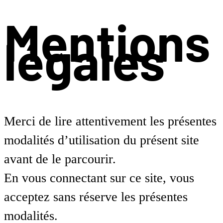
Mentions
légales
Merci de lire attentivement les présentes
modalités d’utilisation du présent site
avant de le parcourir.
En vous connectant sur ce site, vous
acceptez sans réserve les présentes
modalités.