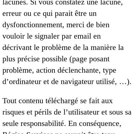
lacunes. Si vous constatez une lacune,
erreur ou ce qui parait être un
dysfonctionnement, merci de bien
vouloir le signaler par email en
décrivant le problème de la manière la
plus précise possible (page posant
problème, action déclenchante, type
d’ordinateur et de navigateur utilisé, …).
Tout contenu téléchargé se fait aux
risques et périls de l’utilisateur et sous sa
seule responsabilité. En conséquence,