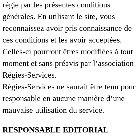
régie par les présentes conditions
générales. En utilisant le site, vous
reconnaissez avoir pris connaissance de
ces conditions et les avoir acceptées.
Celles-ci pourront êtres modifiées à tout
moment et sans préavis par l’association
Régies-Services.
Régies-Services ne saurait être tenu pour
responsable en aucune manière d’une
mauvaise utilisation du service.
RESPONSABLE EDITORIAL