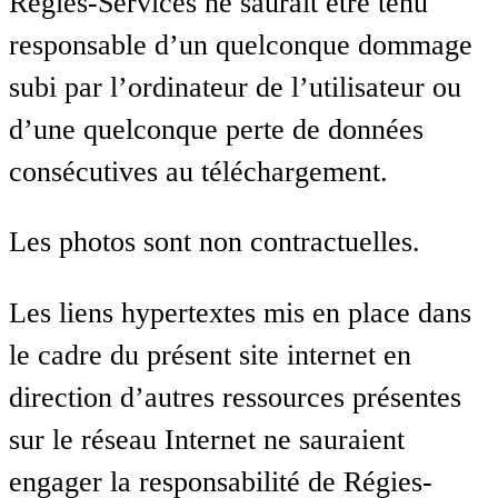
Régies-Services ne saurait être tenu
responsable d’un quelconque dommage
subi par l’ordinateur de l’utilisateur ou
d’une quelconque perte de données
consécutives au téléchargement.
Les photos sont non contractuelles.
Les liens hypertextes mis en place dans
le cadre du présent site internet en
direction d’autres ressources présentes
sur le réseau Internet ne sauraient
engager la responsabilité de Régies-