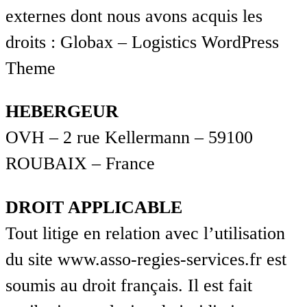
externes dont nous avons acquis les
droits : Globax – Logistics WordPress
Theme
HEBERGEUR
OVH – 2 rue Kellermann – 59100
ROUBAIX – France
DROIT APPLICABLE
Tout litige en relation avec l’utilisation
du site www.asso-regies-services.fr est
soumis au droit français. Il est fait