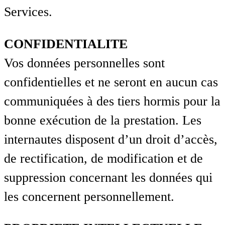
Services.
CONFIDENTIALITE
Vos données personnelles sont
confidentielles et ne seront en aucun cas
communiquées à des tiers hormis pour la
bonne exécution de la prestation. Les
internautes disposent d’un droit d’accès,
de rectification, de modification et de
suppression concernant les données qui
les concernent personnellement.