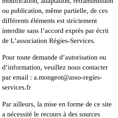
modification, adaptation, retransmission
ou publication, même partielle, de ces
différents éléments est strictement
interdite sans l’accord exprès par écrit
de L’association Régies-Services.
Pour toute demande d’autorisation ou
d’information, veuillez nous contacter
par email : a.mongeot@asso-regies-
services.fr
Par ailleurs, la mise en forme de ce site
a nécessité le recours à des sources