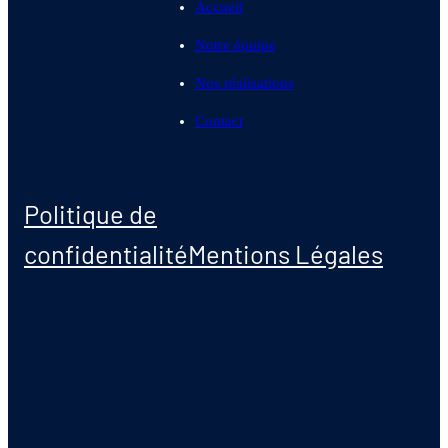
Accueil
Notre équipe
Nos réalisations
Contact
Politique de
confidentialité
Mentions Légales