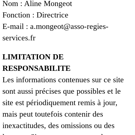
Nom : Aline Mongeot
Fonction : Directrice
E-mail : a.mongeot@asso-regies-
services.fr
LIMITATION DE
RESPONSABILITE
Les informations contenues sur ce site
sont aussi précises que possibles et le
site est périodiquement remis à jour,
mais peut toutefois contenir des
inexactitudes, des omissions ou des