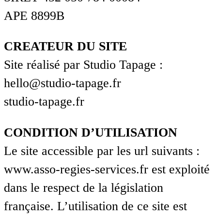
APE 8899B
CREATEUR DU SITE
Site réalisé par Studio Tapage :
hello@studio-tapage.fr
studio-tapage.fr
CONDITION D’UTILISATION
Le site accessible par les url suivants :
www.asso-regies-services.fr est exploité
dans le respect de la législation
française. L’utilisation de ce site est