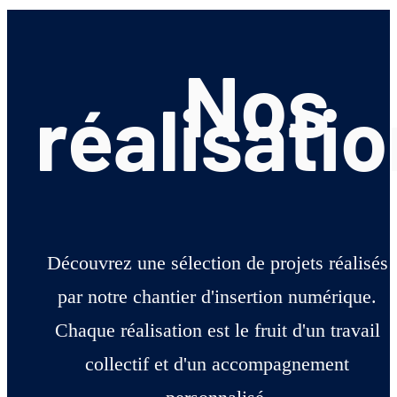
Nos
réalisati
Découvrez une sélection de projets réalisés
par notre chantier d'insertion numérique.
Chaque réalisation est le fruit d'un travail
collectif et d'un accompagnement