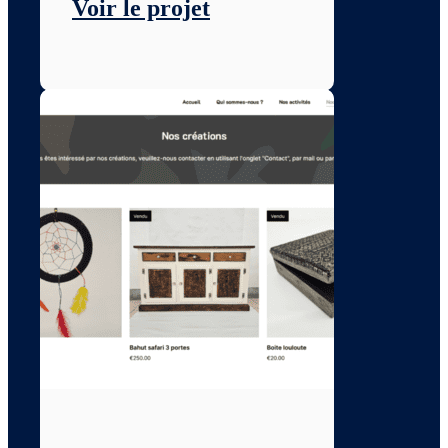
Voir le projet