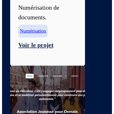
Numérisation de
documents.
Numérisation
Voir le projet