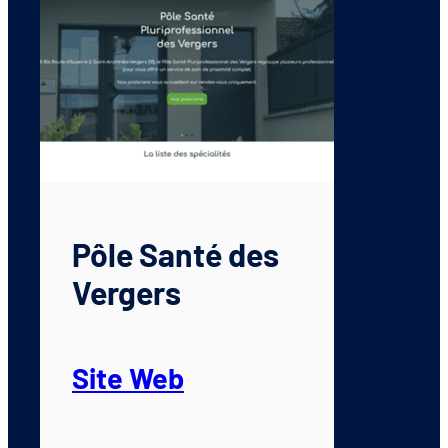
Pôle Santé des
Vergers
Site Web