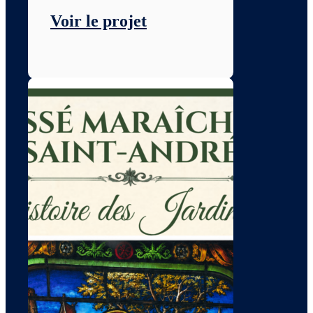
Voir le projet