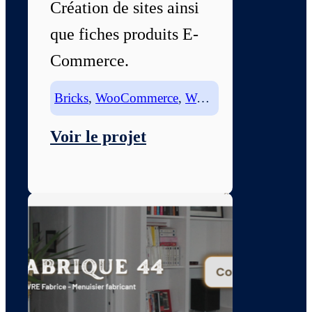
Création de sites ainsi
que fiches produits E-
Commerce.
Bricks
,
WooCommerce
,
Wordpress
Voir le projet