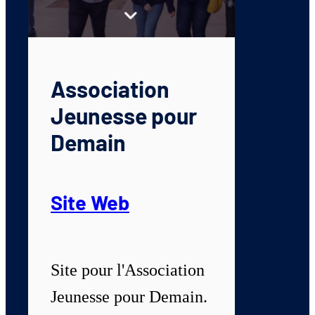
Association
Jeunesse pour
Demain
Site Web
Site pour l'Association
Jeunesse pour Demain.