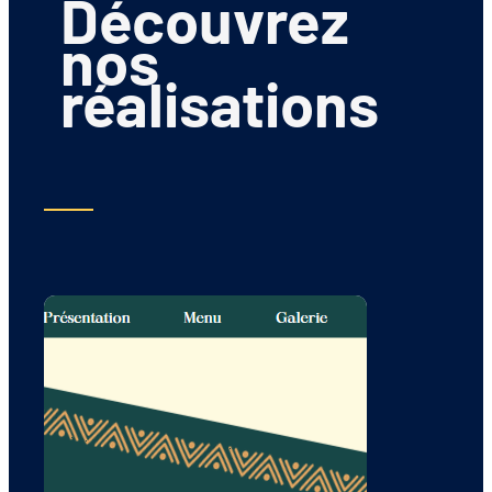
Découvrez
nos
réalisations