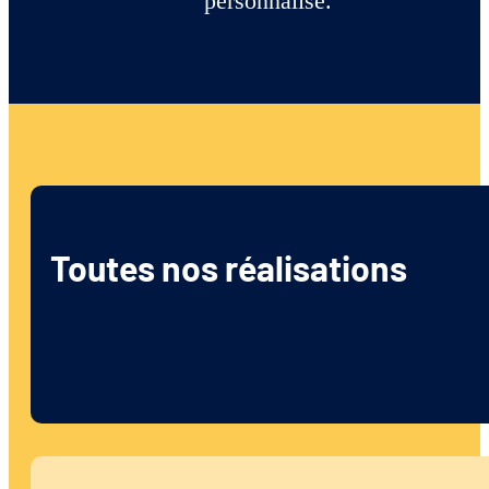
personnalisé.
Toutes nos réalisations