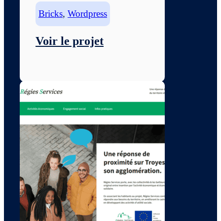
Bricks
,
Wordpress
Voir le projet