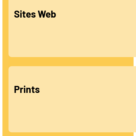
Sites Web
Prints