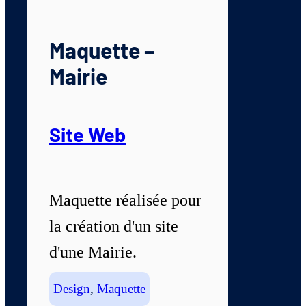
Maquette –
Mairie
Site Web
Maquette réalisée pour
la création d'un site
d'une Mairie.
Design
,
Maquette