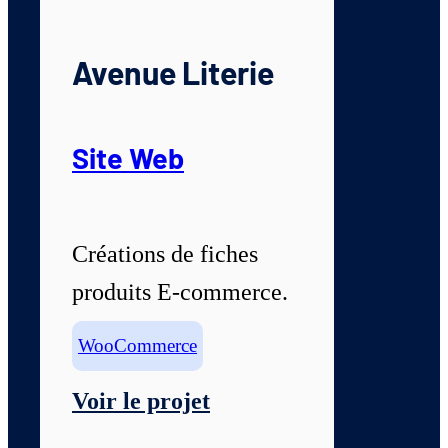
Avenue Literie
Site Web
Créations de fiches
produits E-commerce.
WooCommerce
Voir le projet