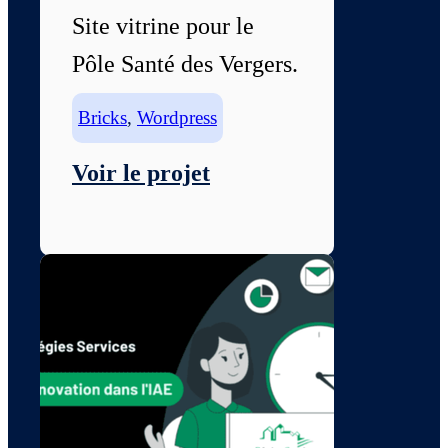
Site vitrine pour le
Pôle Santé des Vergers.
Bricks
,
Wordpress
Voir le projet