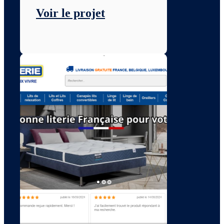
Voir le projet