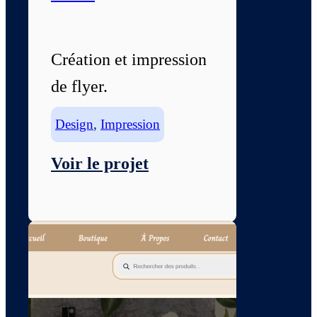
Création et impression
de flyer.
Design
,
Impression
Voir le projet