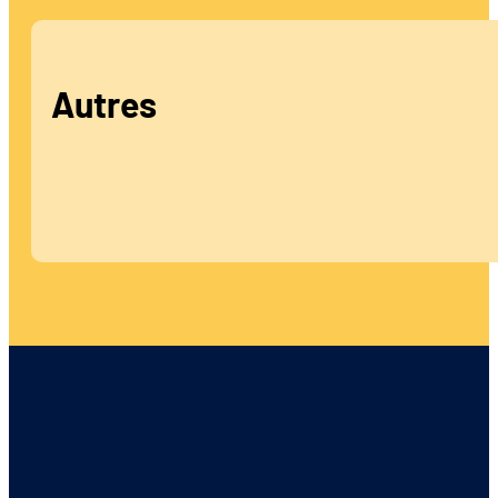
Autres