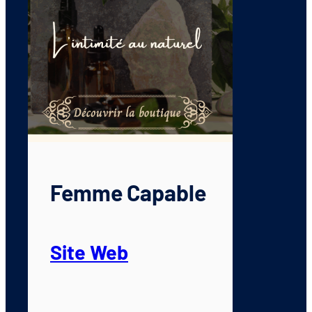
Femme Capable
Site Web