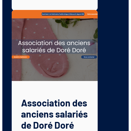
Association des
anciens salariés
de Doré Doré